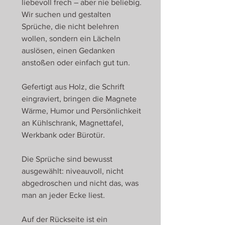
liebevoll frech – aber nie beliebig.
Wir suchen und gestalten
Sprüche, die nicht belehren
wollen, sondern ein Lächeln
auslösen, einen Gedanken
anstoßen oder einfach gut tun.
Gefertigt aus Holz, die Schrift
eingraviert, bringen die Magnete
Wärme, Humor und Persönlichkeit
an Kühlschrank, Magnettafel,
Werkbank oder Bürotür.
Die Sprüche sind bewusst
ausgewählt: niveauvoll, nicht
abgedroschen und nicht das, was
man an jeder Ecke liest.
Auf der Rückseite ist ein