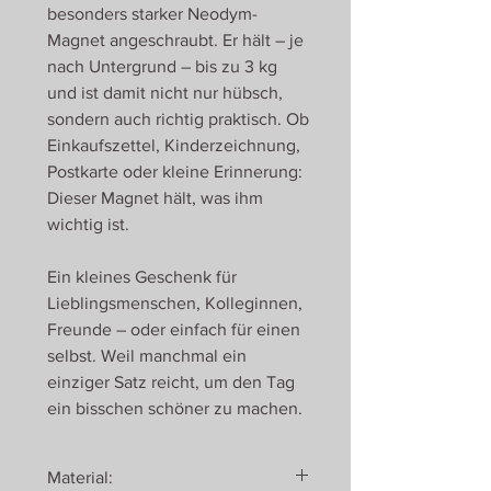
besonders starker Neodym-
Magnet angeschraubt. Er hält – je
nach Untergrund – bis zu 3 kg
und ist damit nicht nur hübsch,
sondern auch richtig praktisch. Ob
Einkaufszettel, Kinderzeichnung,
Postkarte oder kleine Erinnerung:
Dieser Magnet hält, was ihm
wichtig ist.
Ein kleines Geschenk für
Lieblingsmenschen, Kolleginnen,
Freunde – oder einfach für einen
selbst. Weil manchmal ein
einziger Satz reicht, um den Tag
ein bisschen schöner zu machen.
Material: