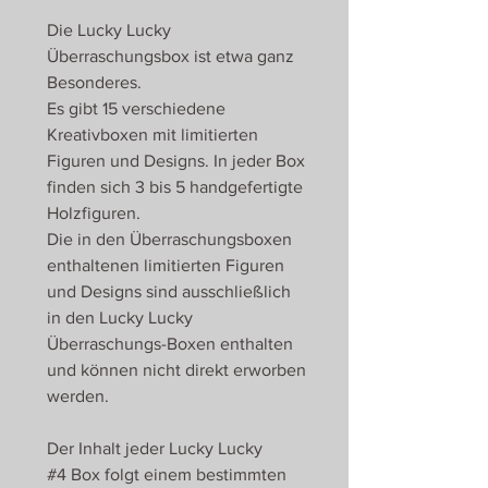
Die Lucky Lucky
Überraschungsbox ist etwa ganz
Besonderes.
Es gibt 15 verschiedene
Kreativboxen mit limitierten
Figuren und Designs. In jeder Box
finden sich 3 bis 5 handgefertigte
Holzfiguren.
Die in den Überraschungsboxen
enthaltenen limitierten Figuren
und Designs sind ausschließlich
in den Lucky Lucky
Überraschungs-Boxen enthalten
und können nicht direkt erworben
werden.
Der Inhalt jeder Lucky Lucky
#4 Box folgt einem bestimmten