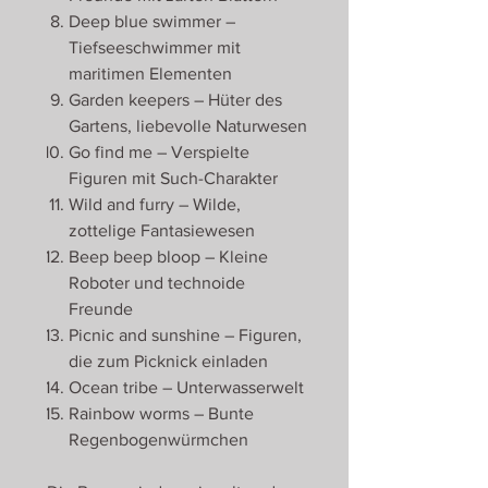
Deep blue swimmer –
Tiefseeschwimmer mit
maritimen Elementen
Garden keepers – Hüter des
Gartens, liebevolle Naturwesen
Go find me – Verspielte
Figuren mit Such-Charakter
Wild and furry – Wilde,
zottelige Fantasiewesen
Beep beep bloop – Kleine
Roboter und technoide
Freunde
Picnic and sunshine – Figuren,
die zum Picknick einladen
Ocean tribe – Unterwasserwelt
Rainbow worms – Bunte
Regenbogenwürmchen