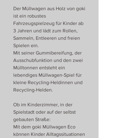
Der Müllwagen aus Holz von goki
ist ein robustes
Fahrzeugspielzeug für Kinder ab
3 Jahren und lädt zum Rollen,
Sammeln, Entleeren und freien
Spielen ein.
Mit seiner Gummibereifung, der
Ausschubfunktion und den zwei
Mülltonnen entsteht ein
lebendiges Müllwagen-Spiel für
kleine Recycling-Heldinnen und
Recycling-Helden.
Ob im Kinderzimmer, in der
Spielstadt oder auf der selbst
gebauten Straße:
Mit dem goki Müllwagen Eco
können Kinder Alltagssituationen