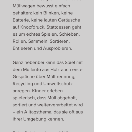
Müllwagen bewusst einfach
gehalten: kein Blinken, keine
Batterie, keine lauten Geräusche
auf Knopfdruck. Stattdessen geht
es um echtes Spielen, Schieben,
Rollen, Sammeln, Sortieren,
Entleeren und Ausprobieren.
Ganz nebenbei kann das Spiel mit
dem Müllauto aus Holz auch erste
Gespräche über Mülltrennung,
Recycling und Umweltschutz
anregen. Kinder erleben
spielerisch, dass Müll abgeholt,
sortiert und weiterverarbeitet wird
– ein Alltagsthema, das sie oft aus
ihrer Umgebung kennen.