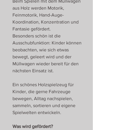
Beim Spielen mit dem Müllwagen
aus Holz werden Motorik,
Feinmotorik, Hand-Auge-
Koordination, Konzentration und
Fantasie gefördert.
Besonders schön ist die
Ausschubfunktion: Kinder können
beobachten, wie sich etwas
bewegt, geleert wird und der
Müllwagen wieder bereit für den
nächsten Einsatz ist.
Ein schönes Holzspielzeug für
Kinder, die gerne Fahrzeuge
bewegen, Alltag nachspielen,
sammeln, sortieren und eigene
Spielwelten entwickeln.
Was wird gefördert?