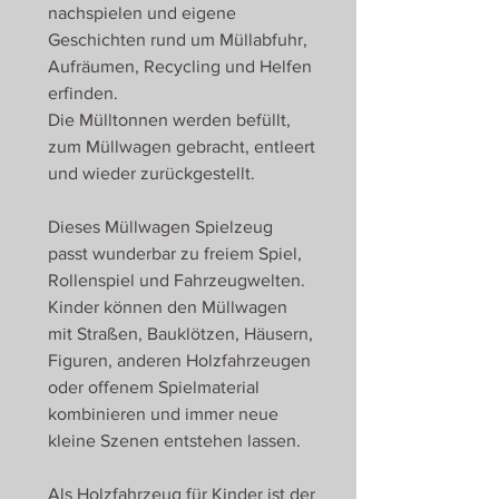
nachspielen und eigene
Geschichten rund um Müllabfuhr,
Aufräumen, Recycling und Helfen
erfinden.
Die Mülltonnen werden befüllt,
zum Müllwagen gebracht, entleert
und wieder zurückgestellt.
Dieses Müllwagen Spielzeug
passt wunderbar zu freiem Spiel,
Rollenspiel und Fahrzeugwelten.
Kinder können den Müllwagen
mit Straßen, Bauklötzen, Häusern,
Figuren, anderen Holzfahrzeugen
oder offenem Spielmaterial
kombinieren und immer neue
kleine Szenen entstehen lassen.
Als Holzfahrzeug für Kinder ist der