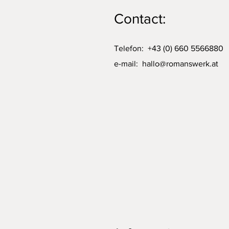
Contact:
Telefon: +43 (0) 660 5566880
e-mail:
hallo@romanswerk.at