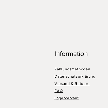
Information
Zahlungsmethoden
Datenschutzerklärung
Versand & Retoure
FAQ
Lagerverkauf