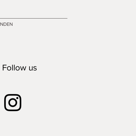
ENDEN
Follow us