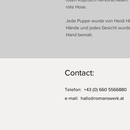
rote Hose.
Jede Puppe wurde von Heidi Hil
Hände und jedes Gesicht wurde 
Hand bemalt.
Contact:
Telefon: +43 (0) 660 5566880
e-mail:
hallo@romanswerk.at