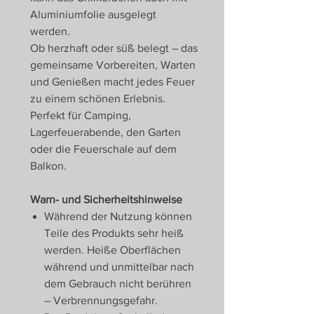
Aluminiumfolie ausgelegt
werden.
Ob herzhaft oder süß belegt – das
gemeinsame Vorbereiten, Warten
und Genießen macht jedes Feuer
zu einem schönen Erlebnis.
Perfekt für Camping,
Lagerfeuerabende, den Garten
oder die Feuerschale auf dem
Balkon.
Warn- und Sicherheitshinweise
Während der Nutzung können
Teile des Produkts sehr heiß
werden. Heiße Oberflächen
während und unmittelbar nach
dem Gebrauch nicht berühren
– Verbrennungsgefahr.