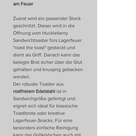
am Feuer
Zuerst wird ein passender Stock
geschnitzt. Dieser wird in die
Öffnung vom Huckleberry
Sandwichtoaster fürs Lagerfeuer
"roast the toast" gesteckt und
dient als Griff. Danach kann das
belegte Brot sicher über die Glut
gehalten und knusprig gebacken
werden.
Der robuste Toaster aus
rostfreiem Edelstahl
ist in
Sandwichgröße gefertigt und
eignet sich ideal für klassische
Toastbrote oder kreative
Lagerfeuer-Snacks. Für eine
besonders einfache Reinigung
kann das Grillkörbchen auch mit