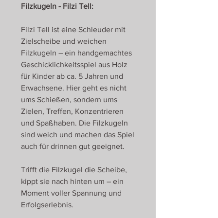
Filzkugeln - Filzi Tell:
Filzi Tell ist eine Schleuder mit
Zielscheibe und weichen
Filzkugeln – ein handgemachtes
Geschicklichkeitsspiel aus Holz
für Kinder ab ca. 5 Jahren und
Erwachsene. Hier geht es nicht
ums Schießen, sondern ums
Zielen, Treffen, Konzentrieren
und Spaßhaben. Die Filzkugeln
sind weich und machen das Spiel
auch für drinnen gut geeignet.
Trifft die Filzkugel die Scheibe,
kippt sie nach hinten um – ein
Moment voller Spannung und
Erfolgserlebnis.