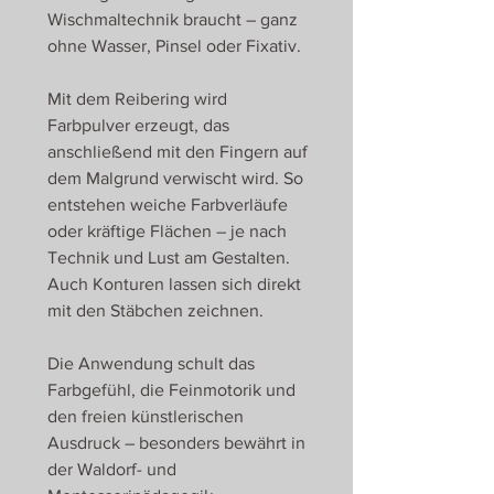
Wischmaltechnik braucht – ganz
ohne Wasser, Pinsel oder Fixativ.
Mit dem Reibering wird
Farbpulver erzeugt, das
anschließend mit den Fingern auf
dem Malgrund verwischt wird. So
entstehen weiche Farbverläufe
oder kräftige Flächen – je nach
Technik und Lust am Gestalten.
Auch Konturen lassen sich direkt
mit den Stäbchen zeichnen.
Die Anwendung schult das
Farbgefühl, die Feinmotorik und
den freien künstlerischen
Ausdruck – besonders bewährt in
der Waldorf- und