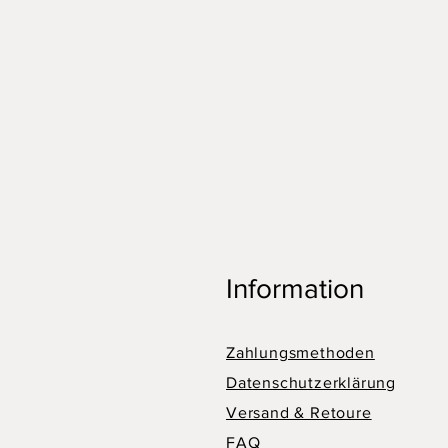
Information
Zahlungsmethoden
Datenschutzerklärung
Versand & Retoure
FAQ