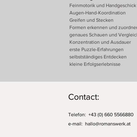
Feinmotorik und Handgeschick
Augen-Hand-Koordination
Greifen und Stecken
Formen erkennen und zuordne
genaues Schauen und Verglei
Konzentration und Ausdauer
erste Puzzle-Erfahrungen
selbstständiges Entdecken
kleine Erfolgserlebnisse
Contact:
Telefon: +43 (0) 660 5566880
e-mail:
hallo@romanswerk.at