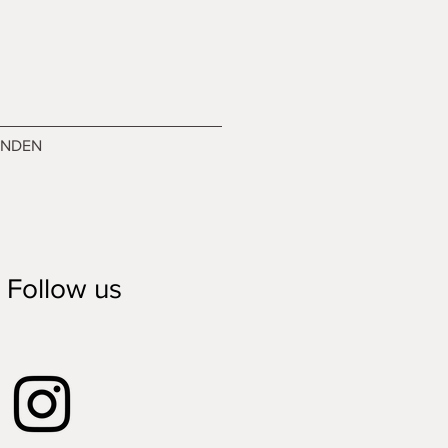
ENDEN
Follow us