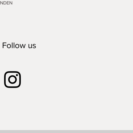
ENDEN
Follow us