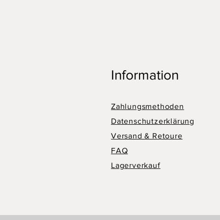
Information
Zahlungsmethoden
Datenschutzerklärung
Versand & Retoure
FAQ
Lagerverkauf