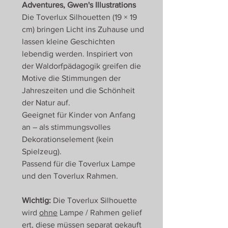
Adventures, Gwen's Illustrations
Die Toverlux Silhouetten (19 × 19
cm) bringen Licht ins Zuhause und
lassen kleine Geschichten
lebendig werden. Inspiriert von
der Waldorfpädagogik greifen die
Motive die Stimmungen der
Jahreszeiten und die Schönheit
der Natur auf.
Geeignet für Kinder von Anfang
an – als stimmungsvolles
Dekorationselement (kein
Spielzeug).
Passend für die Toverlux Lampe
und den Toverlux Rahmen.
Wichtig:
Die Toverlux Silhouette
wird
ohne
Lampe / Rahmen gelief
ert, diese müssen separat gekauft