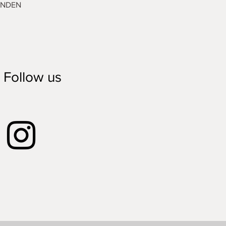
ENDEN
Follow us