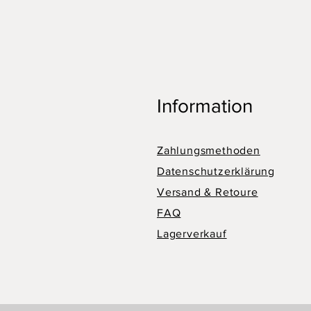
Information
Zahlungsmethoden
Datenschutzerklärung
Versand & Retoure
FAQ
Lagerverkauf