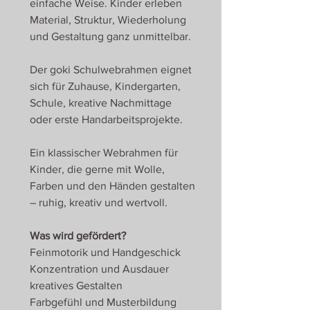
einfache Weise. Kinder erleben
Material, Struktur, Wiederholung
und Gestaltung ganz unmittelbar.
Der goki Schulwebrahmen eignet
sich für Zuhause, Kindergarten,
Schule, kreative Nachmittage
oder erste Handarbeitsprojekte.
Ein klassischer Webrahmen für
Kinder, die gerne mit Wolle,
Farben und den Händen gestalten
– ruhig, kreativ und wertvoll.
Was wird gefördert?
Feinmotorik und Handgeschick
Konzentration und Ausdauer
kreatives Gestalten
Farbgefühl und Musterbildung