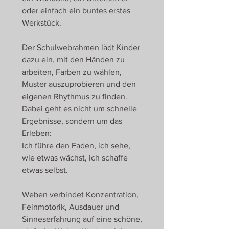
oder einfach ein buntes erstes
Werkstück.
Der Schulwebrahmen lädt Kinder
dazu ein, mit den Händen zu
arbeiten, Farben zu wählen,
Muster auszuprobieren und den
eigenen Rhythmus zu finden.
Dabei geht es nicht um schnelle
Ergebnisse, sondern um das
Erleben:
Ich führe den Faden, ich sehe,
wie etwas wächst, ich schaffe
etwas selbst.
Weben verbindet Konzentration,
Feinmotorik, Ausdauer und
Sinneserfahrung auf eine schöne,