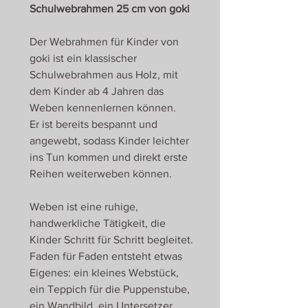
Schulwebrahmen 25 cm von goki
Der Webrahmen für Kinder von
goki ist ein klassischer
Schulwebrahmen aus Holz, mit
dem Kinder ab 4 Jahren das
Weben kennenlernen können.
Er ist bereits bespannt und
angewebt, sodass Kinder leichter
ins Tun kommen und direkt erste
Reihen weiterweben können.
Weben ist eine ruhige,
handwerkliche Tätigkeit, die
Kinder Schritt für Schritt begleitet.
Faden für Faden entsteht etwas
Eigenes: ein kleines Webstück,
ein Teppich für die Puppenstube,
ein Wandbild, ein Untersetzer