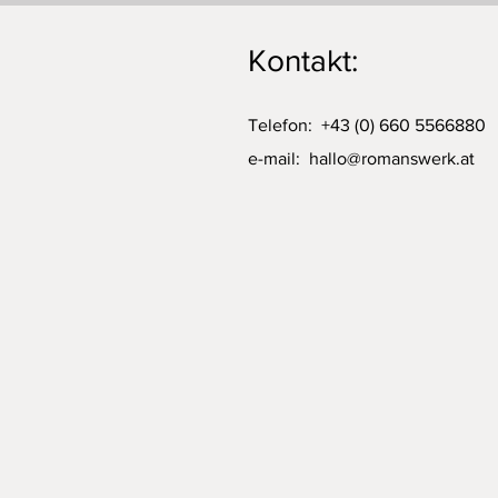
Kontakt:
Telefon: +43 (0) 660 5566880
e-mail:
hallo@romanswerk.at