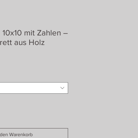
 10x10 mit Zahlen –
ett aus Holz
 den Warenkorb