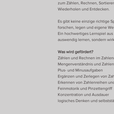
zum Zählen, Rechnen, Sortieren
Wiederholen und Entdecken.
Es gibt keine einzige richtige 
forschen, legen und eigene We
Ein hochwertiges Lernspiel aus 
auswendig lernen, sondern wir
Was wird gefördert?
Zählen und Rechnen im Zahlen
Mengenverständnis und Zahlen
Plus- und Minusaufgaben
Ergänzen und Zerlegen von Za
Erkennen von Zahlenreihen un
Feinmotorik und Pinzettengriff
Konzentration und Ausdauer
logisches Denken und selbstst