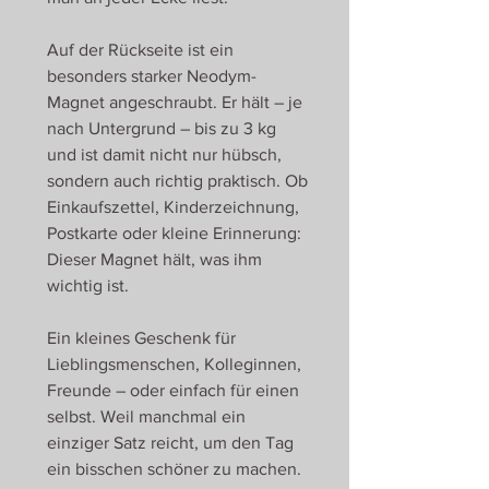
Auf der Rückseite ist ein
besonders starker Neodym-
Magnet angeschraubt. Er hält – je
nach Untergrund – bis zu 3 kg
und ist damit nicht nur hübsch,
sondern auch richtig praktisch. Ob
Einkaufszettel, Kinderzeichnung,
Postkarte oder kleine Erinnerung:
Dieser Magnet hält, was ihm
wichtig ist.
Ein kleines Geschenk für
Lieblingsmenschen, Kolleginnen,
Freunde – oder einfach für einen
selbst. Weil manchmal ein
einziger Satz reicht, um den Tag
ein bisschen schöner zu machen.