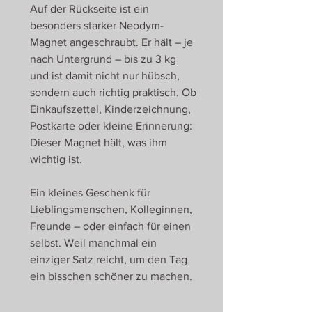
Auf der Rückseite ist ein
besonders starker Neodym-
Magnet angeschraubt. Er hält – je
nach Untergrund – bis zu 3 kg
und ist damit nicht nur hübsch,
sondern auch richtig praktisch. Ob
Einkaufszettel, Kinderzeichnung,
Postkarte oder kleine Erinnerung:
Dieser Magnet hält, was ihm
wichtig ist.
Ein kleines Geschenk für
Lieblingsmenschen, Kolleginnen,
Freunde – oder einfach für einen
selbst. Weil manchmal ein
einziger Satz reicht, um den Tag
ein bisschen schöner zu machen.