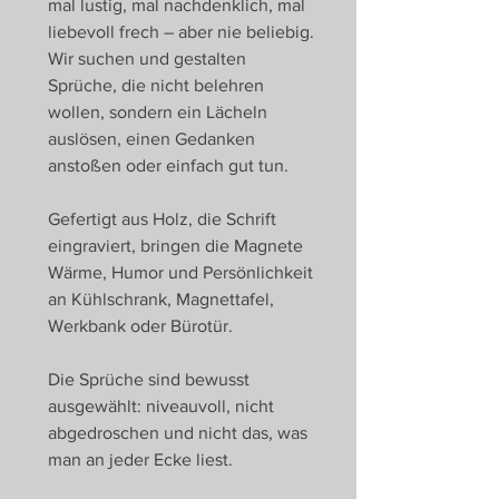
mal lustig, mal nachdenklich, mal
liebevoll frech – aber nie beliebig.
Wir suchen und gestalten
Sprüche, die nicht belehren
wollen, sondern ein Lächeln
auslösen, einen Gedanken
anstoßen oder einfach gut tun.
Gefertigt aus Holz, die Schrift
eingraviert, bringen die Magnete
Wärme, Humor und Persönlichkeit
an Kühlschrank, Magnettafel,
Werkbank oder Bürotür.
Die Sprüche sind bewusst
ausgewählt: niveauvoll, nicht
abgedroschen und nicht das, was
man an jeder Ecke liest.