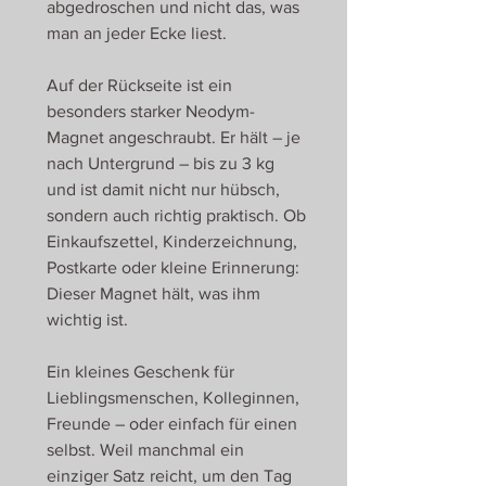
abgedroschen und nicht das, was
man an jeder Ecke liest.
Auf der Rückseite ist ein
besonders starker Neodym-
Magnet angeschraubt. Er hält – je
nach Untergrund – bis zu 3 kg
und ist damit nicht nur hübsch,
sondern auch richtig praktisch. Ob
Einkaufszettel, Kinderzeichnung,
Postkarte oder kleine Erinnerung:
Dieser Magnet hält, was ihm
wichtig ist.
Ein kleines Geschenk für
Lieblingsmenschen, Kolleginnen,
Freunde – oder einfach für einen
selbst. Weil manchmal ein
einziger Satz reicht, um den Tag