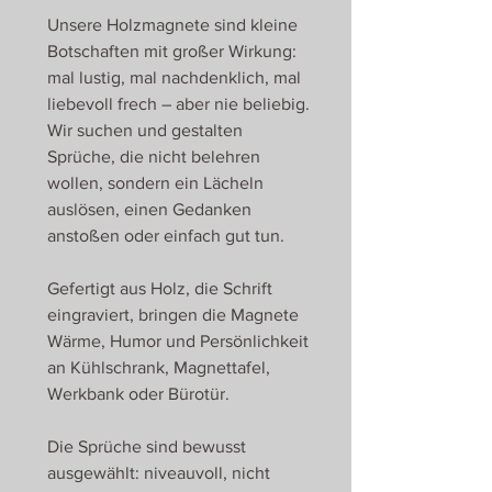
Unsere Holzmagnete sind kleine
Botschaften mit großer Wirkung:
mal lustig, mal nachdenklich, mal
liebevoll frech – aber nie beliebig.
Wir suchen und gestalten
Sprüche, die nicht belehren
wollen, sondern ein Lächeln
auslösen, einen Gedanken
anstoßen oder einfach gut tun.
Gefertigt aus Holz, die Schrift
eingraviert, bringen die Magnete
Wärme, Humor und Persönlichkeit
an Kühlschrank, Magnettafel,
Werkbank oder Bürotür.
Die Sprüche sind bewusst
ausgewählt: niveauvoll, nicht