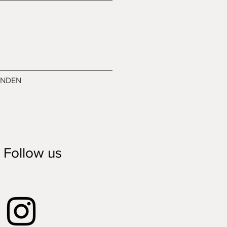
ENDEN
Follow us