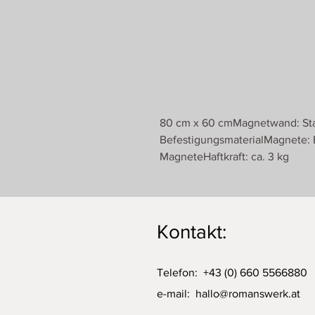
80 cm x 60 cmMagnetwand: Stahl
BefestigungsmaterialMagnete: 
MagneteHaftkraft: ca. 3 kg
Kontakt:
Telefon: +43 (0) 660 5566880
e-mail:
hallo@romanswerk.at