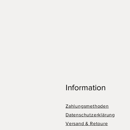
Information
Zahlungsmethoden
Datenschutzerklärung
Versand & Retoure