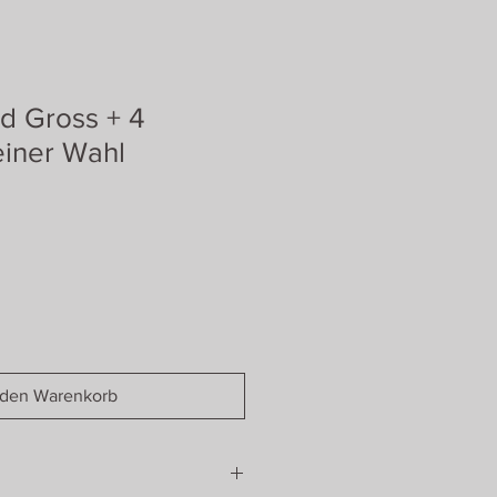
 Gross + 4
iner Wahl
 den Warenkorb