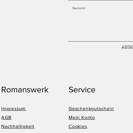
ABS
Romanswerk
Service
Impressum
Geschenkgutschein
AGB
Mein Konto
Nachhaltigkeit
Cookies