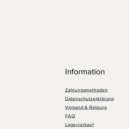
Information
Zahlungsmethoden
Datenschutzerklärung
Versand & Retoure
FAQ
Lagerverkauf