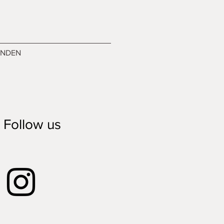
ENDEN
Follow us