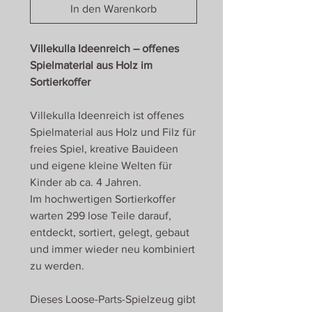
In den Warenkorb
Villekulla Ideenreich – offenes
Spielmaterial aus Holz im
Sortierkoffer
Villekulla Ideenreich ist offenes
Spielmaterial aus Holz und Filz für
freies Spiel, kreative Bauideen
und eigene kleine Welten für
Kinder ab ca. 4 Jahren.
Im hochwertigen Sortierkoffer
warten 299 lose Teile darauf,
entdeckt, sortiert, gelegt, gebaut
und immer wieder neu kombiniert
zu werden.
Dieses Loose-Parts-Spielzeug gibt