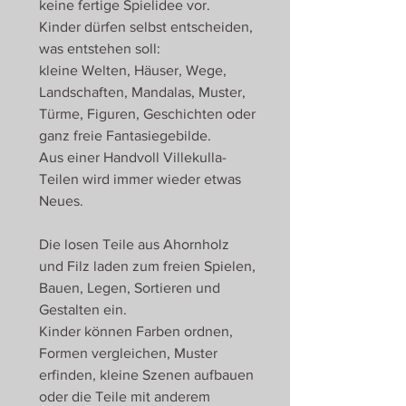
keine fertige Spielidee vor.
Kinder dürfen selbst entscheiden,
was entstehen soll:
kleine Welten, Häuser, Wege,
Landschaften, Mandalas, Muster,
Türme, Figuren, Geschichten oder
ganz freie Fantasiegebilde.
Aus einer Handvoll Villekulla-
Teilen wird immer wieder etwas
Neues.
Die losen Teile aus Ahornholz
und Filz laden zum freien Spielen,
Bauen, Legen, Sortieren und
Gestalten ein.
Kinder können Farben ordnen,
Formen vergleichen, Muster
erfinden, kleine Szenen aufbauen
oder die Teile mit anderem