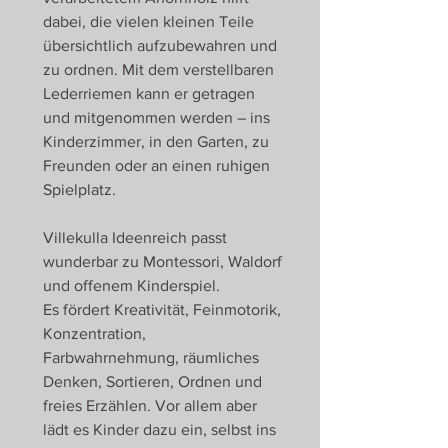
dabei, die vielen kleinen Teile
übersichtlich aufzubewahren und
zu ordnen. Mit dem verstellbaren
Lederriemen kann er getragen
und mitgenommen werden – ins
Kinderzimmer, in den Garten, zu
Freunden oder an einen ruhigen
Spielplatz.
Villekulla Ideenreich passt
wunderbar zu Montessori, Waldorf
und offenem Kinderspiel.
Es fördert Kreativität, Feinmotorik,
Konzentration,
Farbwahrnehmung, räumliches
Denken, Sortieren, Ordnen und
freies Erzählen. Vor allem aber
lädt es Kinder dazu ein, selbst ins