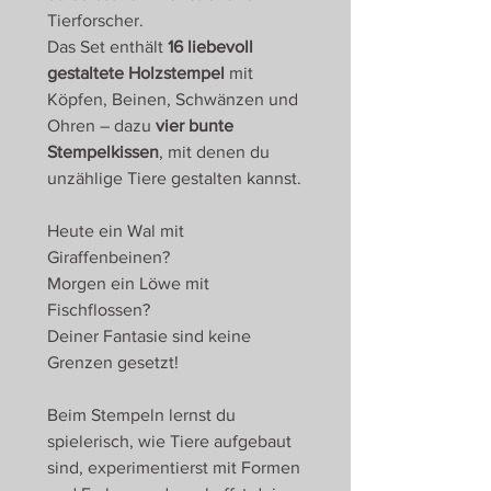
Tierforscher.
Das Set enthält
16 liebevoll
gestaltete Holzstempel
mit
Köpfen, Beinen, Schwänzen und
Ohren – dazu
vier bunte
Stempelkissen
, mit denen du
unzählige Tiere gestalten kannst.
Heute ein Wal mit
Giraffenbeinen?
Morgen ein Löwe mit
Fischflossen?
Deiner Fantasie sind keine
Grenzen gesetzt!
Beim Stempeln lernst du
spielerisch, wie Tiere aufgebaut
sind, experimentierst mit Formen