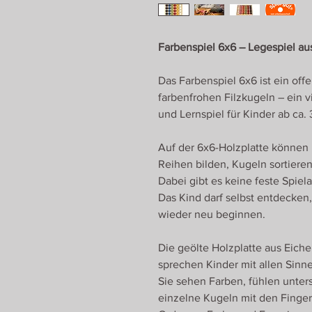
Farbenspiel 6x6 – Legespiel au
Das Farbenspiel 6x6 ist ein off
farbenfrohen Filzkugeln – ein vi
und Lernspiel für Kinder ab ca. 
Auf der 6x6-Holzplatte können 
Reihen bilden, Kugeln sortieren
Dabei gibt es keine feste Spiela
Das Kind darf selbst entdecken
wieder neu beginnen.
Die geölte Holzplatte aus Eiche
sprechen Kinder mit allen Sinn
Sie sehen Farben, fühlen unters
einzelne Kugeln mit den Finger