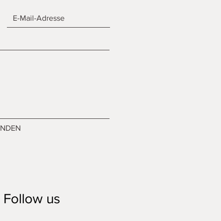
ENDEN
Follow us