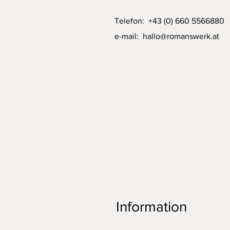
Telefon: +43 (0) 660 5566880
e-mail:
hallo@romanswerk.at
Information