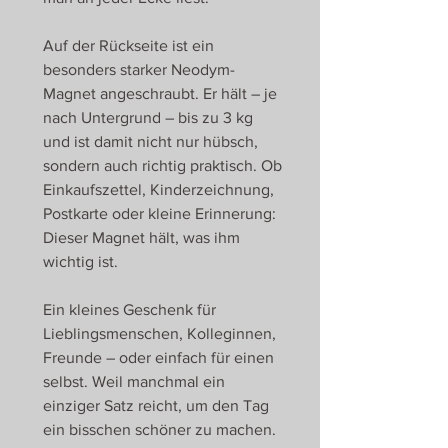
Auf der Rückseite ist ein
besonders starker Neodym-
Magnet angeschraubt. Er hält – je
nach Untergrund – bis zu 3 kg
und ist damit nicht nur hübsch,
sondern auch richtig praktisch. Ob
Einkaufszettel, Kinderzeichnung,
Postkarte oder kleine Erinnerung:
Dieser Magnet hält, was ihm
wichtig ist.
Ein kleines Geschenk für
Lieblingsmenschen, Kolleginnen,
Freunde – oder einfach für einen
selbst. Weil manchmal ein
einziger Satz reicht, um den Tag
ein bisschen schöner zu machen.