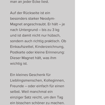
man an jeder Ecke liest.
Auf der Rückseite ist ein
besonders starker Neodym-
Magnet angeschraubt. Er hält – je
nach Untergrund – bis zu 3 kg
und ist damit nicht nur hübsch,
sondern auch richtig praktisch. Ob
Einkaufszettel, Kinderzeichnung,
Postkarte oder kleine Erinnerung:
Dieser Magnet hält, was ihm
wichtig ist.
Ein kleines Geschenk für
Lieblingsmenschen, Kolleginnen,
Freunde – oder einfach für einen
selbst. Weil manchmal ein
einziger Satz reicht, um den Tag
ein bisschen schöner zu machen.