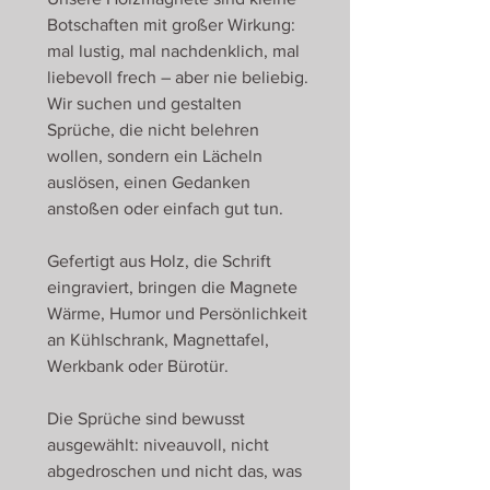
Botschaften mit großer Wirkung:
mal lustig, mal nachdenklich, mal
liebevoll frech – aber nie beliebig.
Wir suchen und gestalten
Sprüche, die nicht belehren
wollen, sondern ein Lächeln
auslösen, einen Gedanken
anstoßen oder einfach gut tun.
Gefertigt aus Holz, die Schrift
eingraviert, bringen die Magnete
Wärme, Humor und Persönlichkeit
an Kühlschrank, Magnettafel,
Werkbank oder Bürotür.
Die Sprüche sind bewusst
ausgewählt: niveauvoll, nicht
abgedroschen und nicht das, was