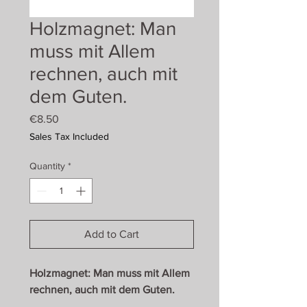
Holzmagnet: Man
muss mit Allem
rechnen, auch mit
dem Guten.
Price
€8.50
Sales Tax Included
Quantity
*
Add to Cart
Holzmagnet: Man muss mit Allem
rechnen, auch mit dem Guten.