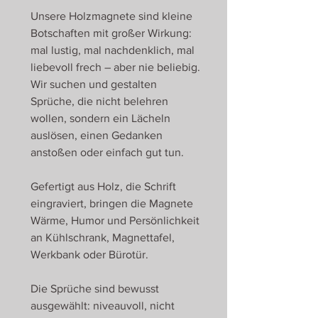
Unsere Holzmagnete sind kleine
Botschaften mit großer Wirkung:
mal lustig, mal nachdenklich, mal
liebevoll frech – aber nie beliebig.
Wir suchen und gestalten
Sprüche, die nicht belehren
wollen, sondern ein Lächeln
auslösen, einen Gedanken
anstoßen oder einfach gut tun.
Gefertigt aus Holz, die Schrift
eingraviert, bringen die Magnete
Wärme, Humor und Persönlichkeit
an Kühlschrank, Magnettafel,
Werkbank oder Bürotür.
Die Sprüche sind bewusst
ausgewählt: niveauvoll, nicht