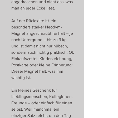
abgedroschen und nicht das, was
man an jeder Ecke liest.
Auf der Rückseite ist ein
besonders starker Neodym-
Magnet angeschraubt. Er hält – je
nach Untergrund – bis zu 3 kg
und ist damit nicht nur hübsch,
sondern auch richtig praktisch. Ob
Einkaufszettel, Kinderzeichnung,
Postkarte oder kleine Erinnerung:
Dieser Magnet hält, was ihm
wichtig ist.
Ein kleines Geschenk für
Lieblingsmenschen, Kolleginnen,
Freunde – oder einfach für einen
selbst. Weil manchmal ein
einziger Satz reicht, um den Tag