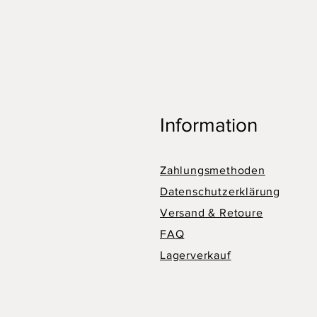
Information
Zahlungsmethoden
Datenschutzerklärung
Versand & Retoure
FAQ
Lagerverkauf