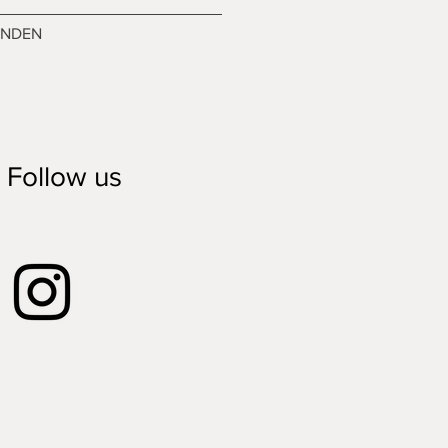
ENDEN
Follow us