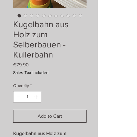
Kugelbahn aus
Holz zum
Selberbauen -
Kullerbahn
Price
€79.90
Sales Tax Included
Quantity
*
Add to Cart
Kugelbahn aus Holz zum