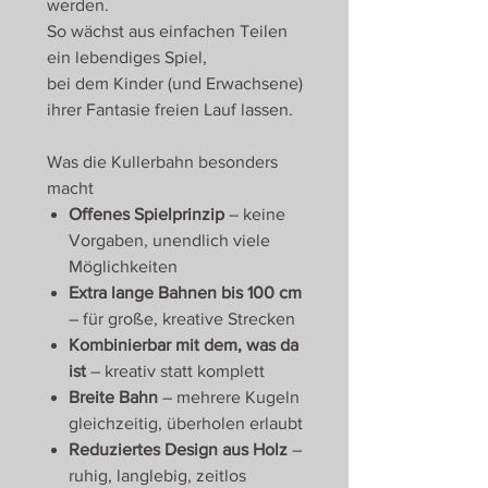
werden.
So wächst aus einfachen Teilen
ein lebendiges Spiel,
bei dem Kinder (und Erwachsene)
ihrer Fantasie freien Lauf lassen.
Was die Kullerbahn besonders
macht
Offenes Spielprinzip
– keine
Vorgaben, unendlich viele
Möglichkeiten
Extra lange Bahnen bis 100 cm
– für große, kreative Strecken
Kombinierbar mit dem, was da
ist
– kreativ statt komplett
Breite Bahn
– mehrere Kugeln
gleichzeitig, überholen erlaubt
Reduziertes Design aus Holz
–
ruhig, langlebig, zeitlos