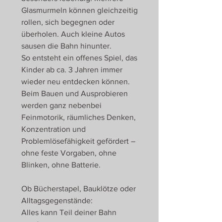
Glasmurmeln können gleichzeitig
rollen, sich begegnen oder
überholen. Auch kleine Autos
sausen die Bahn hinunter.
So entsteht ein offenes Spiel, das
Kinder ab ca. 3 Jahren immer
wieder neu entdecken können.
Beim Bauen und Ausprobieren
werden ganz nebenbei
Feinmotorik, räumliches Denken,
Konzentration und
Problemlösefähigkeit gefördert –
ohne feste Vorgaben, ohne
Blinken, ohne Batterie.
Ob Bücherstapel, Bauklötze oder
Alltagsgegenstände:
Alles kann Teil deiner Bahn