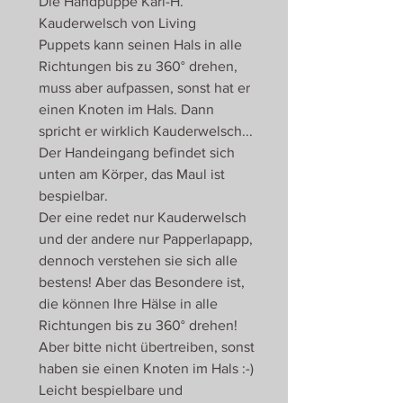
Die Handpuppe Karl-H.
Kauderwelsch von Living
Puppets kann seinen Hals in alle
Richtungen bis zu 360° drehen,
muss aber aufpassen, sonst hat er
einen Knoten im Hals. Dann
spricht er wirklich Kauderwelsch...
Der Handeingang befindet sich
unten am Körper, das Maul ist
bespielbar.
Der eine redet nur Kauderwelsch
und der andere nur Papperlapapp,
dennoch verstehen sie sich alle
bestens! Aber das Besondere ist,
die können Ihre Hälse in alle
Richtungen bis zu 360° drehen!
Aber bitte nicht übertreiben, sonst
haben sie einen Knoten im Hals :-)
Leicht bespielbare und