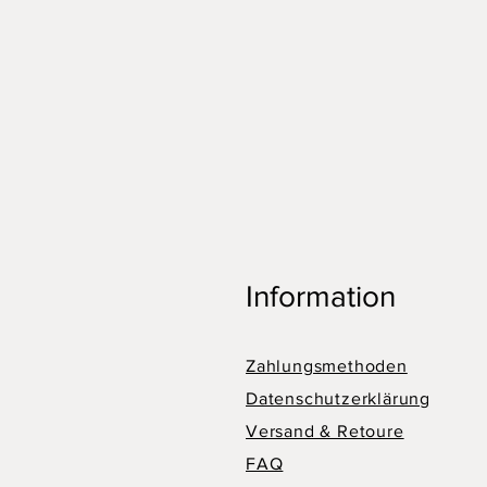
Information
Zahlungsmethoden
Datenschutzerklärung
Versand & Retoure
FAQ