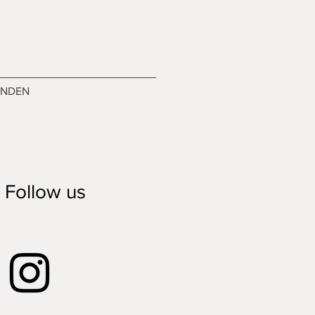
ENDEN
Follow us