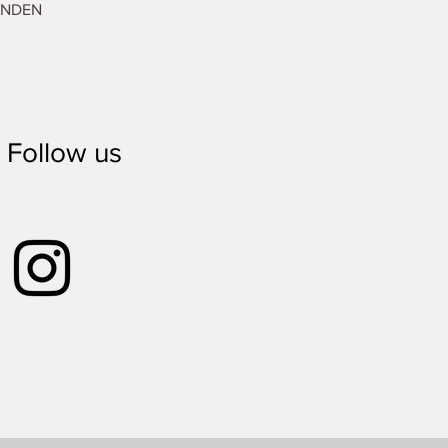
ENDEN
Follow us