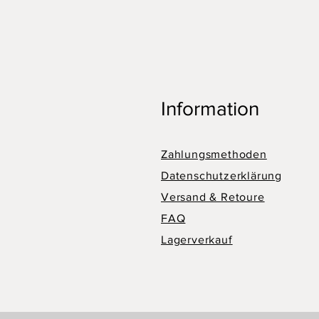
Information
Zahlungsmethoden
Datenschutzerklärung
Versand & Retoure
FAQ
Lagerverkauf