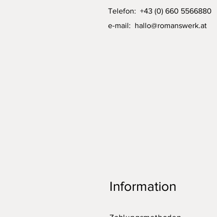
Telefon: +43 (0) 660 5566880
e-mail:
hallo@romanswerk.at
Information