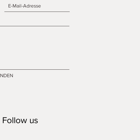
ENDEN
Follow us