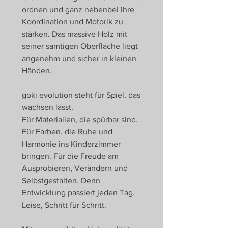
ordnen und ganz nebenbei ihre
Koordination und Motorik zu
stärken. Das massive Holz mit
seiner samtigen Oberfläche liegt
angenehm und sicher in kleinen
Händen.
goki evolution steht für Spiel, das
wachsen lässt.
Für Materialien, die spürbar sind.
Für Farben, die Ruhe und
Harmonie ins Kinderzimmer
bringen. Für die Freude am
Ausprobieren, Verändern und
Selbstgestalten. Denn
Entwicklung passiert jeden Tag.
Leise, Schritt für Schritt.