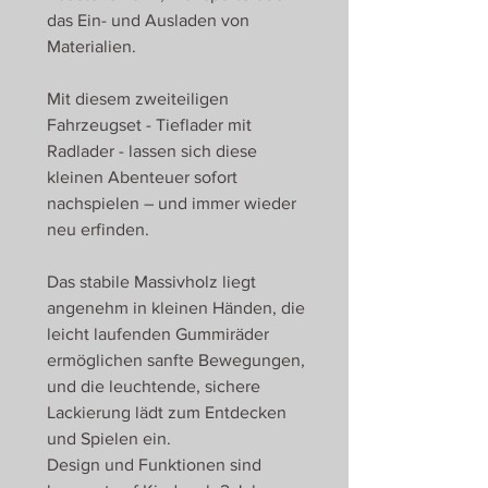
das Ein- und Ausladen von
Materialien.
Mit diesem zweiteiligen
Fahrzeugset - Tieflader mit
Radlader - lassen sich diese
kleinen Abenteuer sofort
nachspielen – und immer wieder
neu erfinden.
Das stabile Massivholz liegt
angenehm in kleinen Händen, die
leicht laufenden Gummiräder
ermöglichen sanfte Bewegungen,
und die leuchtende, sichere
Lackierung lädt zum Entdecken
und Spielen ein.
Design und Funktionen sind