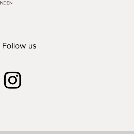
ENDEN
Follow us