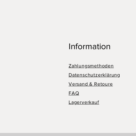
Information
Zahlungsmethoden
Datenschutzerklärung
Versand & Retoure
FAQ
Lagerverkauf