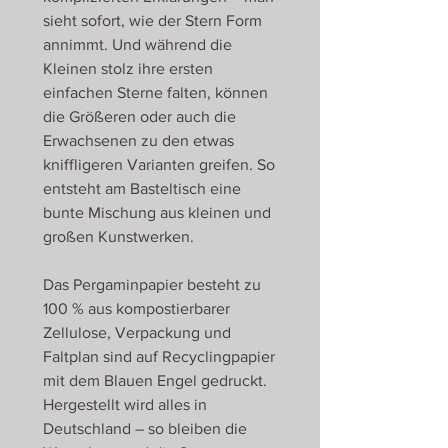
sieht sofort, wie der Stern Form
annimmt. Und während die
Kleinen stolz ihre ersten
einfachen Sterne falten, können
die Größeren oder auch die
Erwachsenen zu den etwas
kniffligeren Varianten greifen. So
entsteht am Basteltisch eine
bunte Mischung aus kleinen und
großen Kunstwerken.
Das Pergaminpapier besteht zu
100 % aus kompostierbarer
Zellulose, Verpackung und
Faltplan sind auf Recyclingpapier
mit dem Blauen Engel gedruckt.
Hergestellt wird alles in
Deutschland – so bleiben die