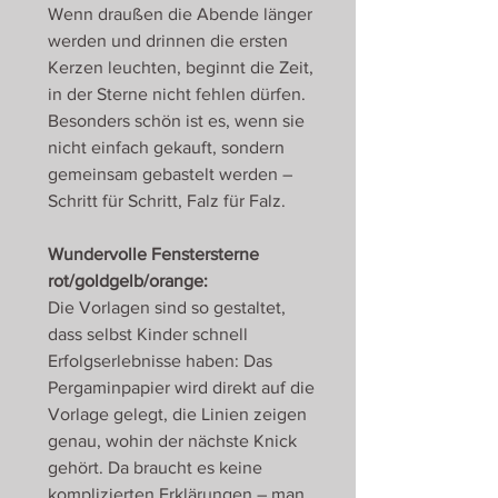
Wenn draußen die Abende länger
werden und drinnen die ersten
Kerzen leuchten, beginnt die Zeit,
in der Sterne nicht fehlen dürfen.
Besonders schön ist es, wenn sie
nicht einfach gekauft, sondern
gemeinsam gebastelt werden –
Schritt für Schritt, Falz für Falz.
Wundervolle Fenstersterne
rot/goldgelb/orange:
Die Vorlagen sind so gestaltet,
dass selbst Kinder schnell
Erfolgserlebnisse haben: Das
Pergaminpapier wird direkt auf die
Vorlage gelegt, die Linien zeigen
genau, wohin der nächste Knick
gehört. Da braucht es keine
komplizierten Erklärungen – man